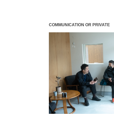
COMMUNICATION OR PRIVATE