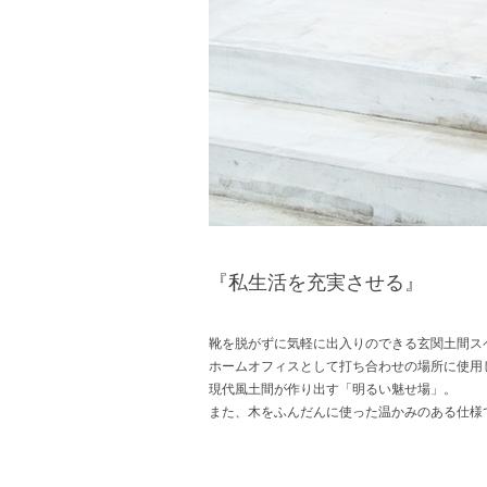
『私生活を充実させる』
靴を脱がずに気軽に出入りのできる玄関土間ス
ホームオフィスとして打ち合わせの場所に使用
現代風土間が作り出す「明るい魅せ場」。
また、木をふんだんに使った温かみのある仕様