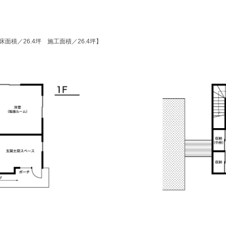
面積／26.4坪 施工面積／26.4坪】