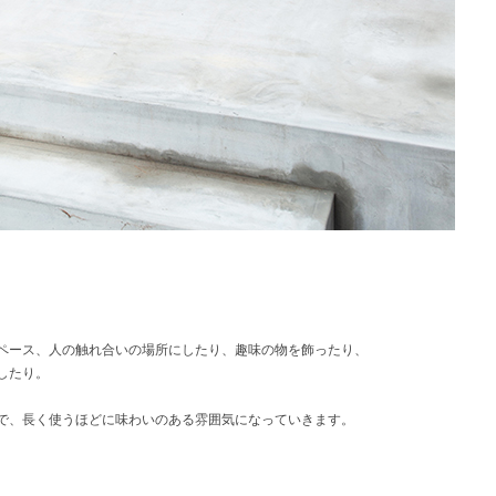
ペース、人の触れ合いの場所にしたり、趣味の物を飾ったり、
したり。
で、長く使うほどに味わいのある雰囲気になっていきます。