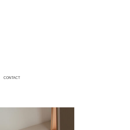
CONTACT