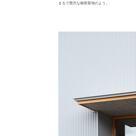
まるで贅沢な秘密基地のよう。